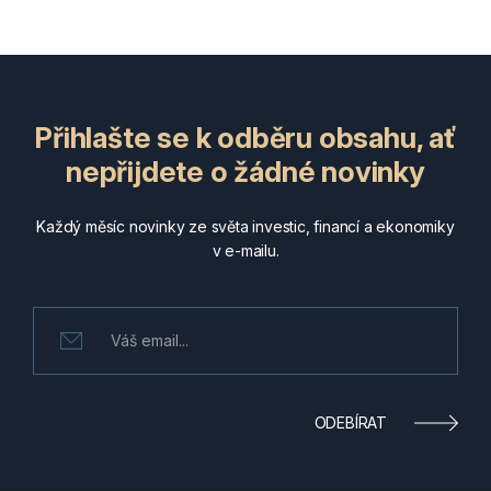
Přihlašte se k odběru obsahu, ať
nepřijdete o žádné novinky
Každý měsíc novinky ze světa investic, financí a ekonomiky
v e-mailu.
ODEBÍRAT