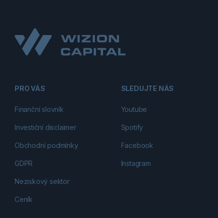
PRO VÁS
SLEDUJTE NÁS
Finanční slovník
Youtube
Investiční disclaimer
Spotify
Obchodní podmínky
Facebook
GDPR
Instagram
Neziskový sektor
Ceník