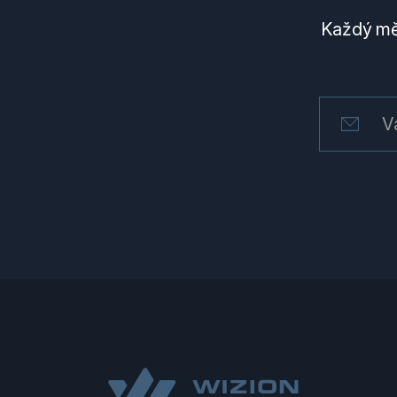
Každý měs