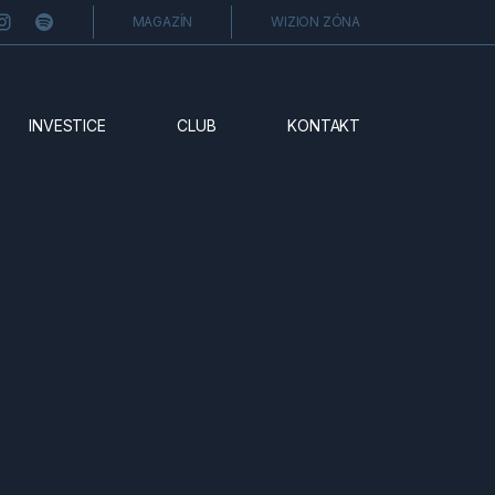
MAGAZÍN
WIZION ZÓNA
INVESTICE
CLUB
KONTAKT