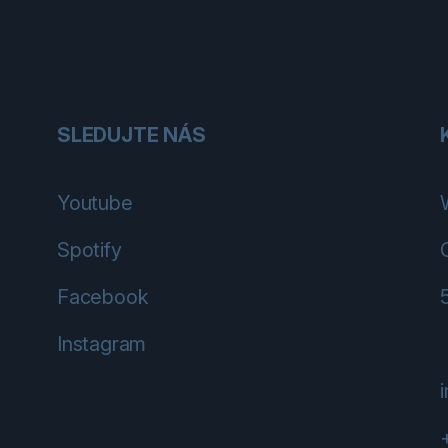
SLEDUJTE NÁS
Youtube
Spotify
Facebook
Instagram