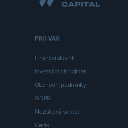
PRO VÁS
Finanční slovník
Investiční disclaimer
Obchodní podmínky
GDPR
Neziskový sektor
Ceník