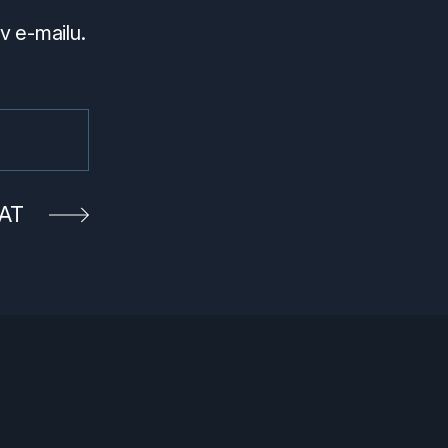
v e-mailu.
AT