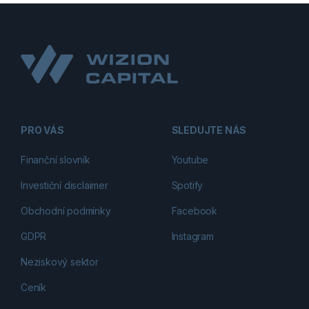
PRO VÁS
SLEDUJTE NÁS
Finanční slovník
Youtube
Investiční disclaimer
Spotify
Obchodní podmínky
Facebook
GDPR
Instagram
Neziskový sektor
Ceník